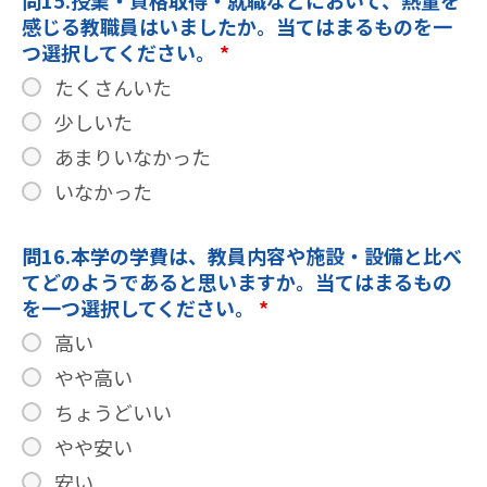
問15.授業・資格取得・就職などにおいて、熱量を
感じる教職員はいましたか。当てはまるものを一
つ選択してください。
*
たくさんいた
少しいた
あまりいなかった
いなかった
問16.本学の学費は、教員内容や施設・設備と比べ
てどのようであると思いますか。当てはまるもの
を一つ選択してください。
*
高い
やや高い
ちょうどいい
やや安い
安い