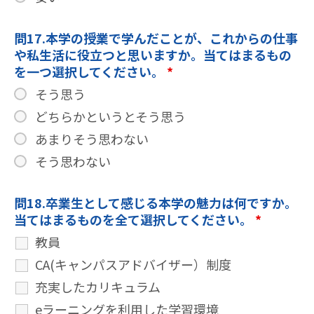
問17.本学の授業で学んだことが、これからの仕事
や私生活に役立つと思いますか。当てはまるもの
を一つ選択してください。
*
そう思う
どちらかというとそう思う
あまりそう思わない
そう思わない
問18.卒業生として感じる本学の魅力は何ですか。
当てはまるものを全て選択してください。
*
教員
CA(キャンパスアドバイザー）制度
充実したカリキュラム
eラーニングを利用した学習環境