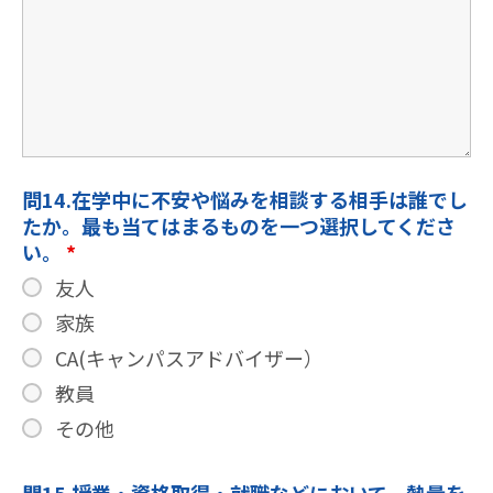
問14.在学中に不安や悩みを相談する相手は誰でし
たか。最も当てはまるものを一つ選択してくださ
い。
*
友人
家族
CA(キャンパスアドバイザー）
教員
その他