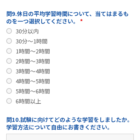
問9.休日の平均学習時間について、当てはまるも
のを一つ選択してください。
*
30分以内
30分～1時間
1時間～2時間
2時間～3時間
3時間～4時間
4時間～5時間
5時間～6時間
6時間以上
問10.試験に向けてどのような学習をしましたか。
学習方法について自由にお書きください。