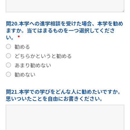
問20.本学への進学相談を受けた場合、本学を勧め
ますか。当てはまるものを一つ選択してくださ
い。
*
勧める
どちらかというと勧める
あまり勧めない
勧めない
問21.本学での学びをどんな人に勧めたいですか。
思いついたことを自由にお書きください。