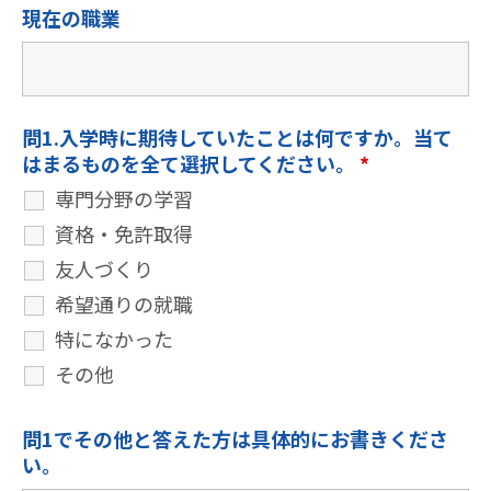
現在の職業
問1.入学時に期待していたことは何ですか。当て
はまるものを全て選択してください。
*
専門分野の学習
資格・免許取得
友人づくり
希望通りの就職
特になかった
その他
問1でその他と答えた方は具体的にお書きくださ
い。