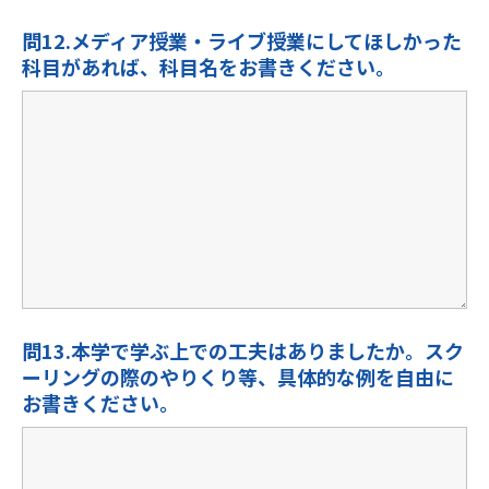
問12.メディア授業・ライブ授業にしてほしかった
科目があれば、科目名をお書きください。
問13.本学で学ぶ上での工夫はありましたか。スク
ーリングの際のやりくり等、具体的な例を自由に
お書きください。