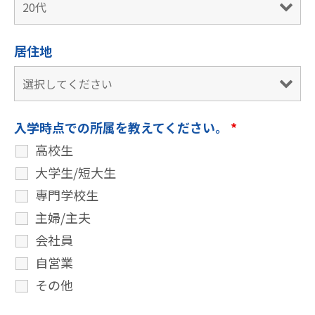
居住地
入学時点での所属を教えてください。
*
高校生
大学生/短大生
専門学校生
主婦/主夫
会社員
自営業
その他