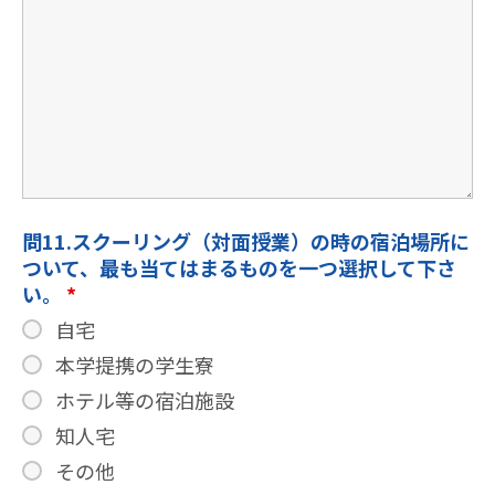
問11.スクーリング（対面授業）の時の宿泊場所に
ついて、最も当てはまるものを一つ選択して下さ
い。
*
自宅
本学提携の学生寮
ホテル等の宿泊施設
知人宅
その他