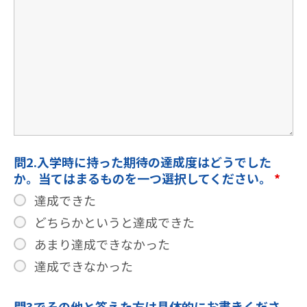
問2.入学時に持った期待の達成度はどうでした
か。当てはまるものを一つ選択してください。
*
達成できた
どちらかというと達成できた
あまり達成できなかった
達成できなかった
問3でその他と答えた方は具体的にお書きくださ