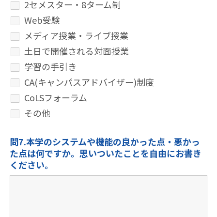
2セメスター・8ターム制
Web受験
メディア授業・ライブ授業
土日で開催される対面授業
学習の手引き
CA(キャンパスアドバイザー)制度
CoLSフォーラム
その他
問7.本学のシステムや機能の良かった点・悪かっ
た点は何ですか。思いついたことを自由にお書き
ください。