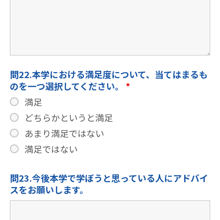
問22.本学における満足度について、当てはまるも
のを一つ選択してください。
*
満足
どちらかというと満足
あまり満足ではない
満足ではない
問23.今後本学で学ぼうと思っている人にアドバイ
スをお願いします。