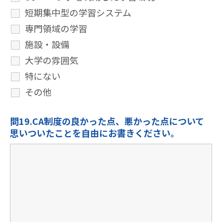
短期集中型の学習システム
専門領域の学習
施設・設備
大学の雰囲気
特にない
その他
問19.CA制度の良かった点、悪かった点について
思いついたことを自由にお書きください。