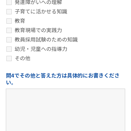
発達障がいへの理解
子育てに活かせる知識
教育
教育現場での実践力
教員採用試験のための知識
幼児・児童への指導力
その他
問4でその他と答えた方は具体的にお書きくださ
い。