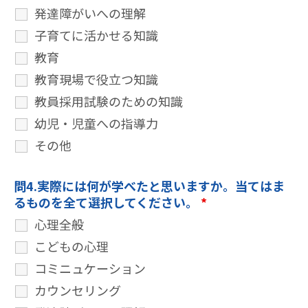
発達障がいへの理解
子育てに活かせる知識
教育
教育現場で役立つ知識
教員採用試験のための知識
幼児・児童への指導力
その他
問4.実際には何が学べたと思いますか。当てはま
るものを全て選択してください。
*
心理全般
こどもの心理
コミニュケーション
カウンセリング