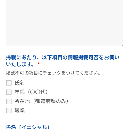
掲載にあたり、以下項目の情報掲載可否をお伺い
いたします。
*
掲載不可の項目にチェックをつけてください。
氏名
年齢（〇〇代）
所在地（都道府県のみ）
職業
氏名（イニシャル）