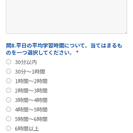
問8.平日の平均学習時間について、当てはまるも
のを一つ選択してください。
*
30分以内
30分～1時間
1時間～2時間
2時間～3時間
3時間～4時間
4時間～5時間
5時間～6時間
6時間以上