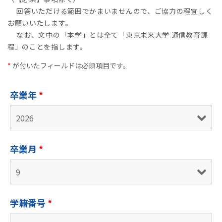
回答いただける範囲でかまいませんので、ご協力の程宜しく
お願いいたします。
なお、文中の「本学」とは全て「東京未来大学 通信教育課
程」のことを指します。
*
が付いたフィールドは必須項目です。
卒業年
*
卒業月
*
学籍番号
*