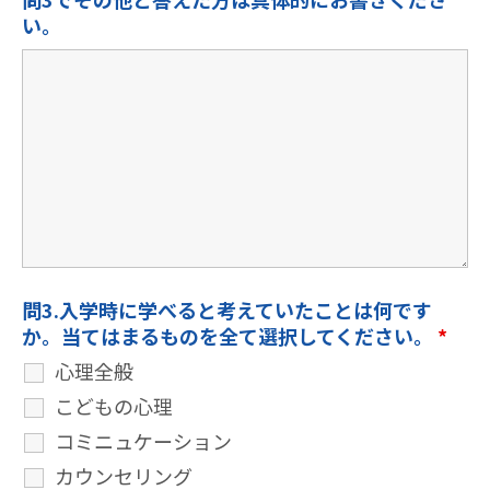
い。
問3.入学時に学べると考えていたことは何です
か。当てはまるものを全て選択してください。
*
心理全般
こどもの心理
コミニュケーション
カウンセリング