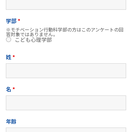
学部
*
※モチベーション行動科学部の方はこのアンケートの回
答対象ではありません。
こども心理学部
姓
*
名
*
年齢