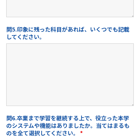
問5.印象に残った科目があれば、いくつでも記載
してください。
問6.卒業まで学習を継続する上で、役立った本学
のシステムや機能はありましたか。当てはまるも
のを全て選択してください。
*