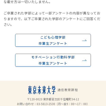
な載せ方は一切いたしません。
ご卒業された学部によって一部アンケートの内容が異なってお
りますので、以下ご卒業された学部のアンケートにご回答くだ
さい。
こども心理学部
卒業生アンケート
モチベーション行動科学部
卒業生アンケート
通信教育課程
〒120-0023 東京都足立区千住曙町34-12
お問い合わせ：
03-5813-2530
（月～金9：00～17：00）