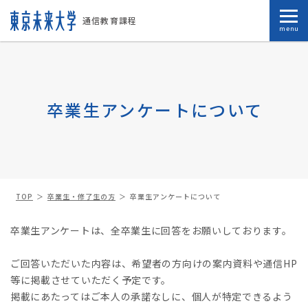
通信教育課程
menu
卒業生アンケートについて
TOP
卒業生・修了生の方
卒業生アンケートについて
卒業生アンケートは、全卒業生に回答をお願いしております。
ご回答いただいた内容は、希望者の方向けの案内資料や通信HP
等に掲載させていただく予定です。
掲載にあたってはご本人の承諾なしに、個人が特定できるよう