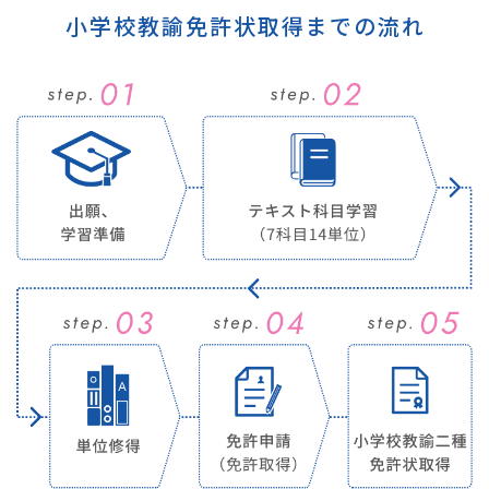
小学校教諭免許状取得までの流れ