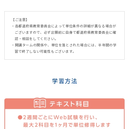
【ご注意】
・各都道府県教育委員会によって単位条件の詳細が異なる場合が
ございますので、必ず出願前に自身で都道府県教育委員会に確
認・相談をしてください。
・開講タームの関係や、単位を落とされた場合には、半年間の学
習で終了しない可能性もございます。
学習方法