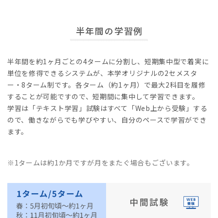
半年間の学習例
半年間を約1ヶ月ごとの4タームに分割し、短期集中型で着実に
単位を修得できるシステムが、本学オリジナルの2セメスタ
ー・8ターム制です。各ターム（約1ヶ月）で最大2科目を履修
することが可能ですので、短期間に集中して学習できます。
学習は「テキスト学習」試験はすべて「Web上から受験」する
ので、働きながらでも学びやすい、自分のペースで学習ができ
ます。
※1タームは約1か月ですが月をまたぐ場合もございます。