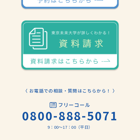
〈 お電話での相談・質問はこちらから！ 〉
フリーコール
0800-888-5071
9：00〜17：00（平日）