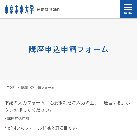
通信教育課程
menu
講座申込申請フォーム
TOP
講座申込申請フォーム
下記の入力フォームに必要事項をご入力の上、「送信する」ボ
タンを押してください。
4.講座申込申請
*
が付いたフィールドは必須項目です。