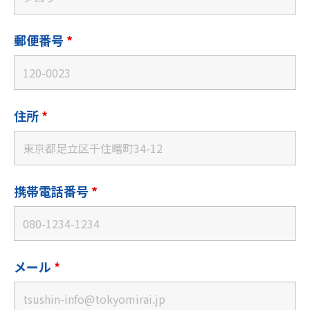
郵便番号
*
住所
*
携帯電話番号
*
メール
*