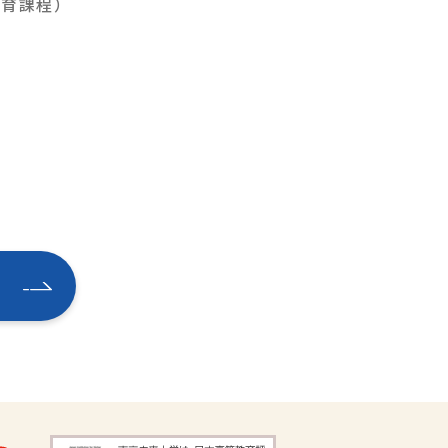
教育課程）