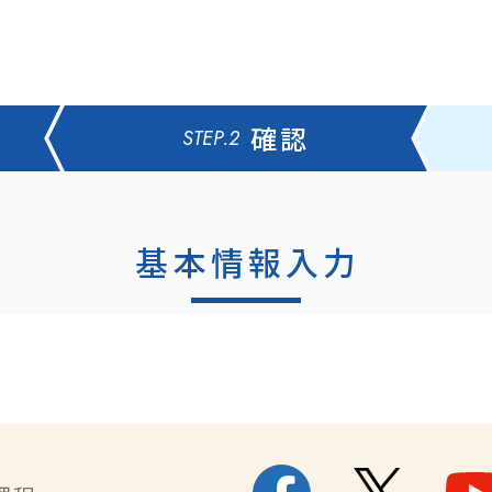
確認
STEP.2
基本情報入力